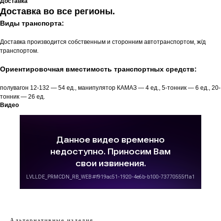
Доставка
Доставка во все регионы.
Виды транспорта:
Доставка производится собственным и сторонним автотранспортом, ж/д
транспортом.
Ориентировочная вместимость транспортных средств:
полувагон 12-132 — 54 ед., манипулятор КАМАЗ — 4 ед., 5-тонник — 6 ед., 20-
тонник — 26 ед.
Видео
Альтернативные изделия