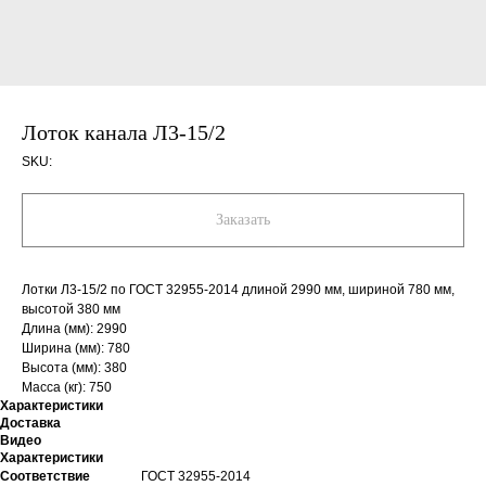
Лоток канала Л3-15/2
SKU:
Заказать
Лотки Л3-15/2 по ГОСТ 32955-2014 длиной 2990 мм, шириной 780 мм,
высотой 380 мм
Длина (мм): 2990
Ширина (мм): 780
Высота (мм): 380
Масса (кг): 750
Характеристики
Доставка
Видео
Характеристики
Соответствие
ГОСТ 32955-2014