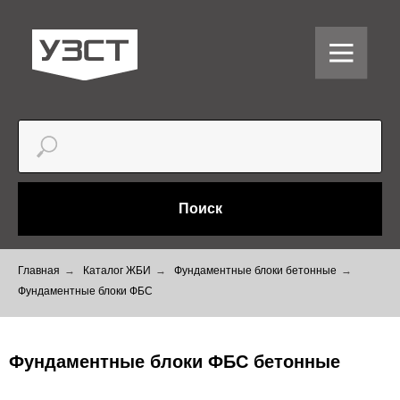
Поиск
Главная
→
Каталог ЖБИ
→
Фундаментные блоки бетонные
→
Фундаментные блоки ФБС
Фундаментные блоки ФБС бетонные