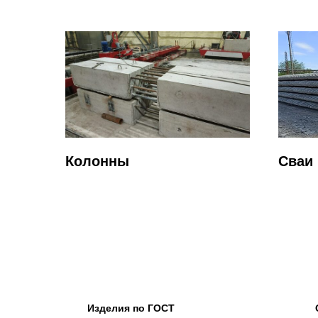
Колонны
Сваи
Изделия по ГОСТ