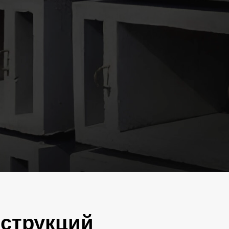
нструкций