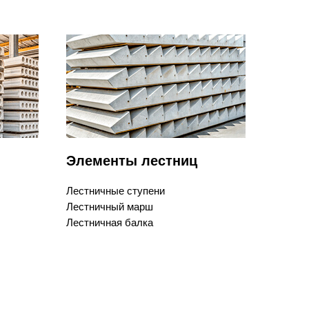
Элементы лестниц
Лестничные ступени
Лестничный марш
Лестничная балка