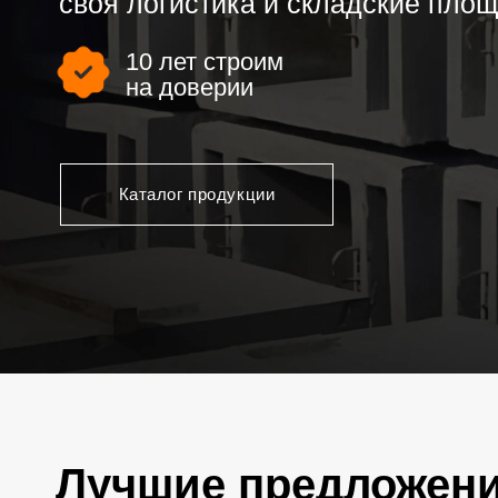
10 лет строим
на доверии
Каталог продукции
Лучшие предложени