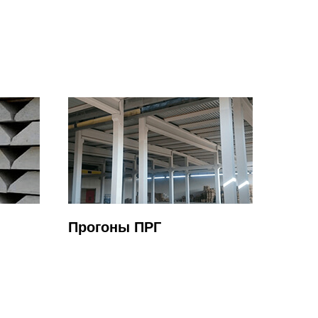
Прогоны ПРГ