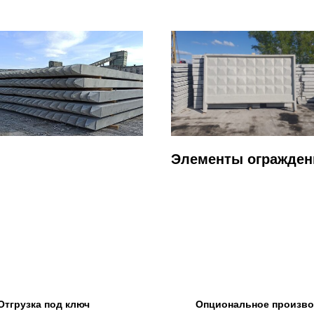
Элементы огражден
Отгрузка под ключ
Опциональное произв