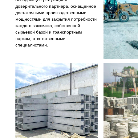
доверительного партнера, оснащенное
достаточными производственными
мощностями для закрытия потребности
каждого заказчика, собственной
сырьевой базой и транспортным
парком, ответственными
специалистами.