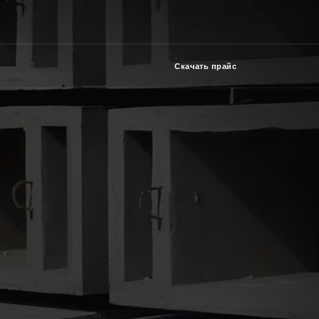
Скачать прайс