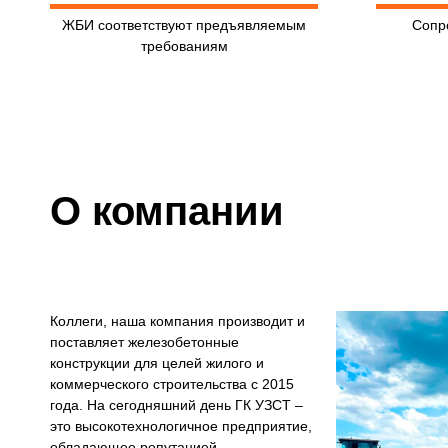
ЖБИ соответствуют предъявляемым
Сопр
требованиям
О компании
Коллеги, наша компания производит и
поставляет железобетонные
конструкции для целей жилого и
коммерческого строительства с 2015
года. На сегодняшний день ГК УЗСТ –
это высокотехнологичное предприятие,
обладающее репутацией