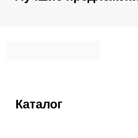
Каталог