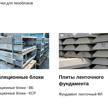
чки для пеноблоков
иляционные
блоки
Плиты ленточного
фундамента
ционные блоки - ВБ
ционные блоки - КСР
Фундамент ленточный ФЛ