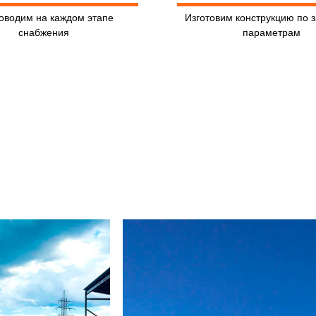
оводим на каждом этапе
Изготовим конструкцию по 
снабжения
параметрам