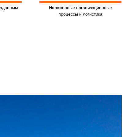
заданным
Налаженные организационные
процессы и логистика