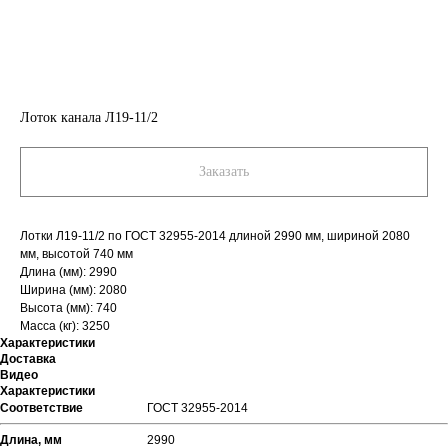
Лоток канала Л19-11/2
Заказать
Лотки Л19-11/2 по ГОСТ 32955-2014 длиной 2990 мм, шириной 2080
мм, высотой 740 мм
Длина (мм): 2990
Ширина (мм): 2080
Высота (мм): 740
Масса (кг): 3250
Характеристики
Доставка
Видео
Характеристики
Соответствие
ГОСТ 32955-2014
Длина, мм
2990