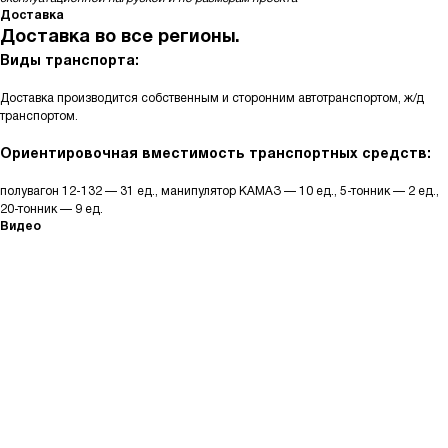
Доставка
Доставка во все регионы.
Виды транспорта:
Доставка производится собственным и сторонним автотранспортом, ж/д
транспортом.
Ориентировочная вместимость транспортных средств:
полувагон 12-132 — 31 ед., манипулятор КАМАЗ — 10 ед., 5-тонник — 2 ед.,
20-тонник — 9 ед.
Видео
КАТАЛОГ
Кольца стеновые