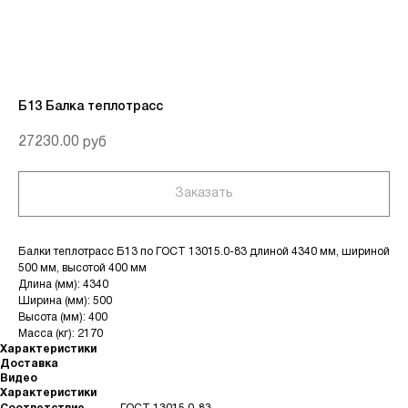
Б13 Балка теплотрасс
27230.00
руб
Заказать
Балки теплотрасc Б13 по ГОСТ 13015.0-83 длиной 4340 мм, шириной
500 мм, высотой 400 мм
Длина (мм): 4340
Ширина (мм): 500
Высота (мм): 400
Масса (кг): 2170
Характеристики
Доставка
Видео
Характеристики