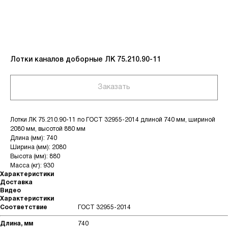
Лотки каналов доборные ЛК 75.210.90-11
Заказать
Лотки ЛК 75.210.90-11 по ГОСТ 32955-2014 длиной 740 мм, шириной
2080 мм, высотой 880 мм
Длина (мм): 740
Ширина (мм): 2080
Высота (мм): 880
Масса (кг): 930
Характеристики
Доставка
Видео
Характеристики
Соответствие
ГОСТ 32955-2014
Длина, мм
740