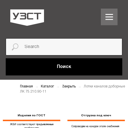
Поиск
Главная
Каталог
Закрыть
Лотки каналов доборные
ЛК 75.210.90-11
Изделия по ГОСТ
Отгрузка под ключ
ЖБИ соответствуют предъявляемым
Сопроводим на каждом этапе снабжения