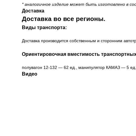
* аналогичное изделие может быть изготовлено в со
Доставка
Доставка во все регионы.
Виды транспорта:
Доставка производится собственным и сторонним автотр
Ориентировочная вместимость транспортных
полувагон 12-132 — 62 ед., манипулятор КАМАЗ — 5 ед.,
Видео