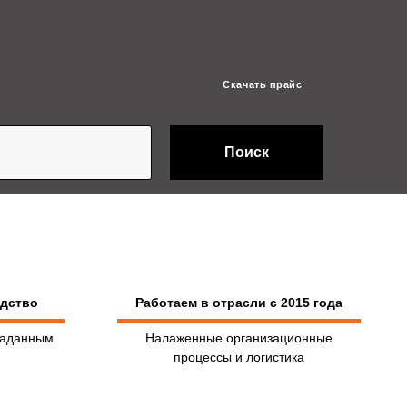
Скачать прайс
Поиск
одство
Работаем в отрасли с 2015 года
заданным
Налаженные организационные
процессы и логистика