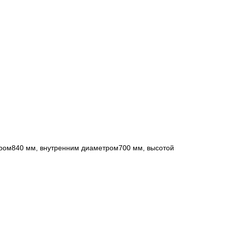
ром840 мм, внутренним диаметром700 мм, высотой