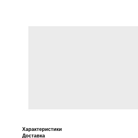
Характеристики
Доставка