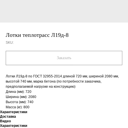
Лотки теплотрасс Л19д-8
SKU:
Заказать
Лотки Л19д-8 по ГОСТ 32955-2014 длиной 720 мм, шириной 2080 мм,
высотой 740 мм, марка бетона (по потребности заказчика,
предполагаемой нагрузке на конструкцию)
Длина (мм): 720
Ширина (мм): 2080
Высота (мм): 740
Масса (кг): 800
Характеристики
Доставка
Видео
Характеристики