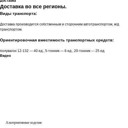
Доставка
Доставка во все регионы.
Виды транспорта:
Доставка производится собственным и сторонним автотранспортом, ж/д
транспортом.
Ориентировочная вместимость транспортных средств:
полувагон 12-132 — 40 ед., 5-тонник — 6 ед., 20-тонник — 25 ед.
Видео
Альтернативные изделия