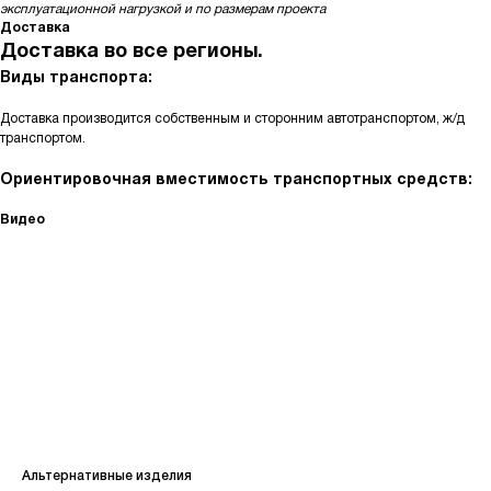
эксплуатационной нагрузкой и по размерам проекта
Доставка
Доставка во все регионы.
Виды транспорта:
Доставка производится собственным и сторонним автотранспортом, ж/д
транспортом.
Ориентировочная вместимость транспортных средств:
Видео
КАТАЛОГ
Кольца стеновые
Альтернативные изделия