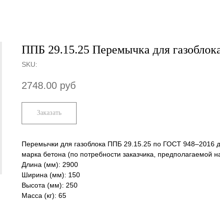
ППБ 29.15.25 Перемычка для газоблок
SKU:
2748.00
руб
Заказать
Перемычки для газоблока ППБ 29.15.25 по ГОСТ 948–2016 
марка бетона (по потребности заказчика, предполагаемой н
Длина (мм): 2900
Ширина (мм): 150
Высота (мм): 250
Масса (кг): 65