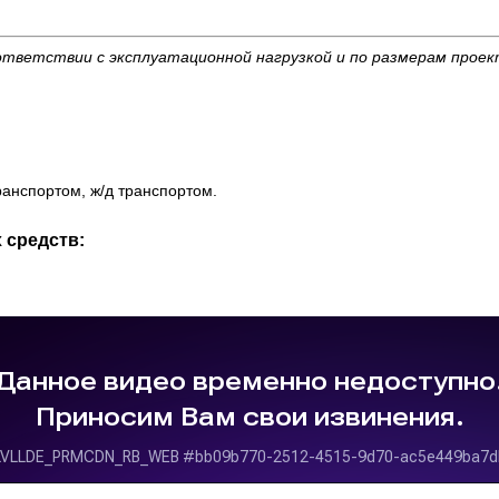
ответствии с эксплуатационной нагрузкой и по размерам прое
анспортом, ж/д транспортом.
 средств: