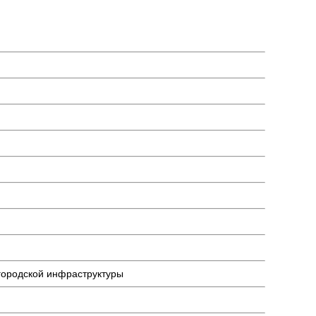
 городской инфраструктуры