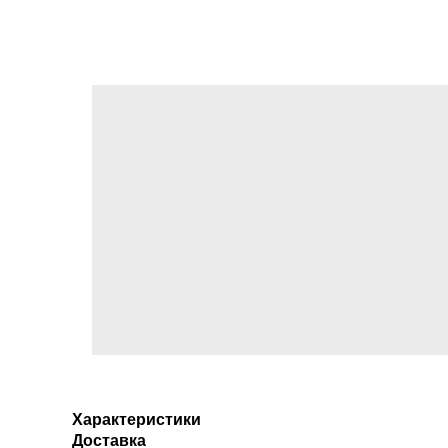
Характеристики
Доставка