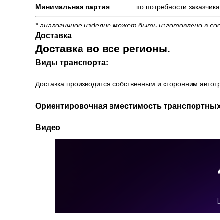
Минимальная партия
по потребности заказчика
* аналогичное изделие может быть изготовлено в со
Доставка
Доставка во все регионы.
Виды транспорта:
Доставка производится собственным и сторонним автотр
Ориентировочная вместимость транспортных
Видео