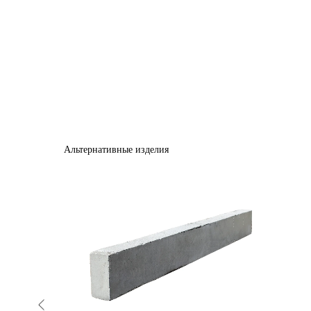
Альтернативные изделия