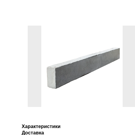
Характеристики
Доставка