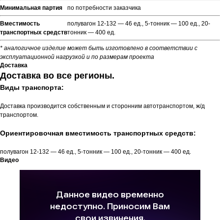
Минимальная партия
по потребности заказчика
Вместимость
полувагон 12-132 — 46 ед., 5-тонник — 100 ед., 20-
транспортных средств
тонник — 400 ед.
* аналогичное изделие может быть изготовлено в соответствии с
эксплуатационной нагрузкой и по размерам проекта
Доставка
Доставка во все регионы.
Виды транспорта:
Доставка производится собственным и сторонним автотранспортом, ж/д
транспортом.
Ориентировочная вместимость транспортных средств:
полувагон 12-132 — 46 ед., 5-тонник — 100 ед., 20-тонник — 400 ед.
Видео