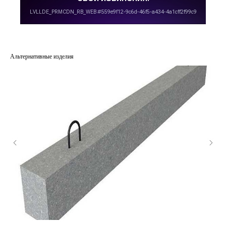
Альтернативные изделия
КАТАЛОГ