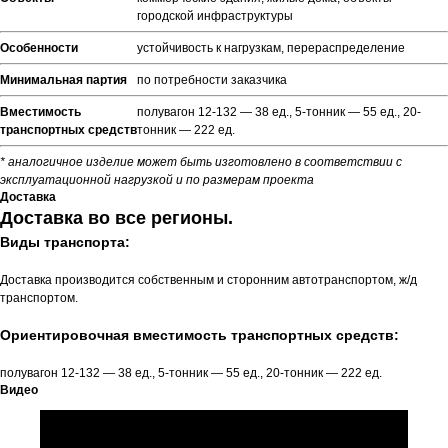
городской инфраструктуры
Особенности
устойчивость к нагрузкам, перераспределение
Минимальная партия
по потребности заказчика
Вместимость
полувагон 12-132 — 38 ед., 5-тонник — 55 ед., 20-
транспортных средств
тонник — 222 ед.
* аналогичное изделие может быть изготовлено в соответствии с
эксплуатационной нагрузкой и по размерам проекта
Доставка
Доставка во все регионы.
Виды транспорта:
Доставка производится собственным и сторонним автотранспортом, ж/д
транспортом.
Ориентировочная вместимость транспортных средств:
полувагон 12-132 — 38 ед., 5-тонник — 55 ед., 20-тонник — 222 ед.
Видео