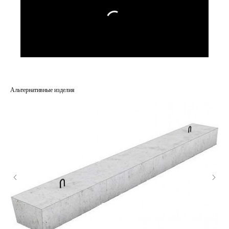
Альтернативные изделия