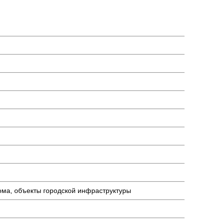
ома, объекты городской инфраструктуры