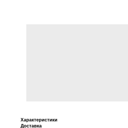
Характеристики
Доставка