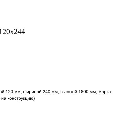
120х244
й 120 мм, шириной 240 мм, высотой 1800 мм, марка
 на конструкцию)