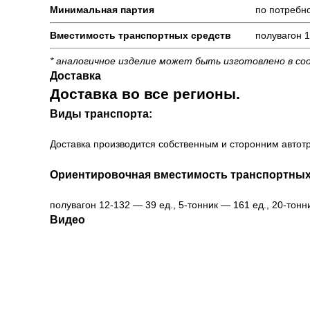
Минимальная партия
по потребно
Вместимость транспортных средств
полувагон 1
* аналогичное изделие может быть изготовлено в со
Доставка
Доставка во все регионы.
Виды транспорта:
Доставка производится собственным и сторонним автотр
Ориентировочная вместимость транспортных
полувагон 12-132 — 39 ед., 5-тонник — 161 ед., 20-тонн
Видео