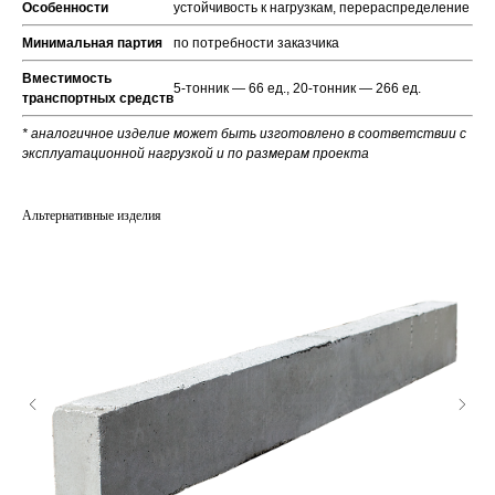
Особенности
устойчивость к нагрузкам, перераспределение
Минимальная партия
по потребности заказчика
Вместимость
5-тонник — 66 ед., 20-тонник — 266 ед.
транспортных средств
* аналогичное изделие может быть изготовлено в соответствии с
эксплуатационной нагрузкой и по размерам проекта
Альтернативные изделия