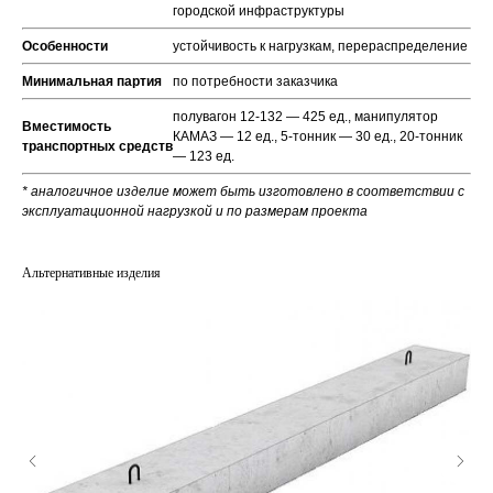
городской инфраструктуры
Особенности
устойчивость к нагрузкам, перераспределение
Минимальная партия
по потребности заказчика
полувагон 12-132 — 425 ед., манипулятор
Вместимость
КАМАЗ — 12 ед., 5-тонник — 30 ед., 20-тонник
транспортных средств
— 123 ед.
* аналогичное изделие может быть изготовлено в соответствии с
эксплуатационной нагрузкой и по размерам проекта
Альтернативные изделия