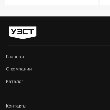
«УЗСТ» 2026