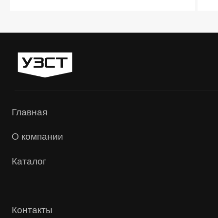
«УЗСТ» 2026