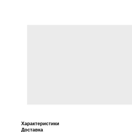
Характеристики
Доставка