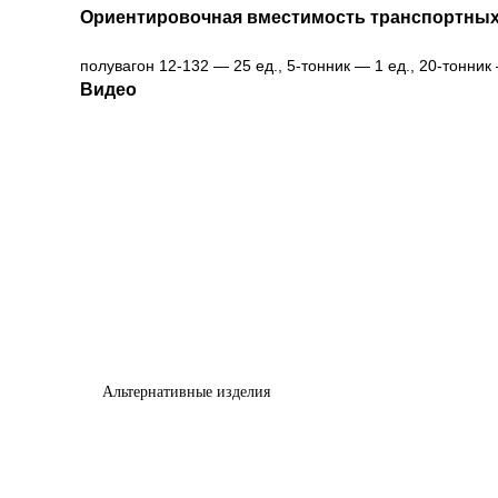
Ориентировочная вместимость транспортных
полувагон 12-132 — 25 ед., 5-тонник — 1 ед., 20-тонник
Видео
Альтернативные изделия