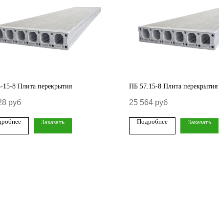
-15-8 Плита перекрытия
ПБ 57.15-8 Плита перекрытия
28
руб
25 564
руб
дробнее
Подробнее
Заказать
Заказать