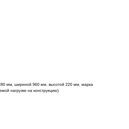
80 мм, шириной 960 мм, высотой 220 мм, марка
емой нагрузке на конструкцию)