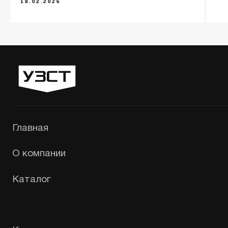
18.02.2026
«УЗСТ» 2026