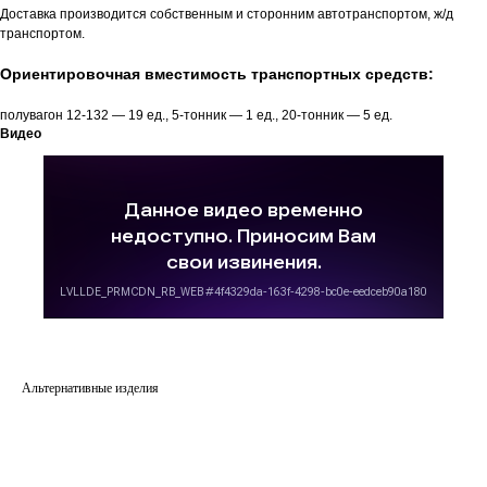
Доставка производится собственным и сторонним автотранспортом, ж/д
транспортом.
Ориентировочная вместимость транспортных средств:
полувагон 12-132 — 19 ед., 5-тонник — 1 ед., 20-тонник — 5 ед.
Видео
Альтернативные изделия