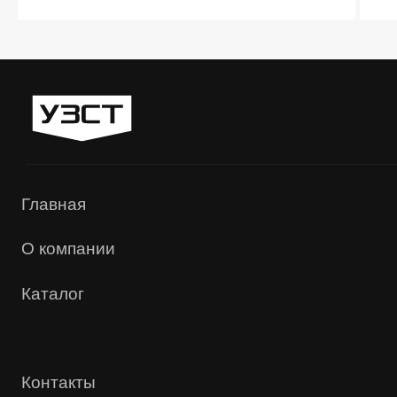
«УЗСТ» 2026