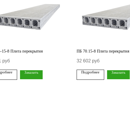
-15-8 Плита перекрытия
ПБ 70.15-8 Плита перекрытия
1
руб
32 602
руб
дробнее
Подробнее
Заказать
Заказать