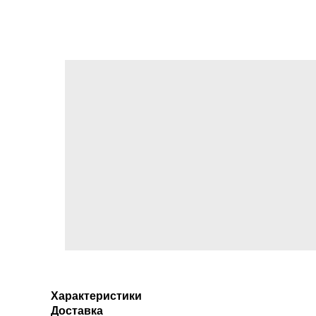
Характеристики
Доставка