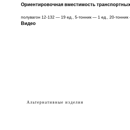
Ориентировочная вместимость транспортных
полувагон 12-132 — 19 ед., 5-тонник — 1 ед., 20-тонник
Видео
Альтернативные изделия