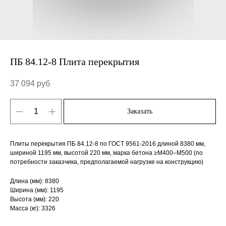
ПБ 84.12-8 Плита перекрытия
37 094
руб
Заказать
Плиты перекрытия ПБ 84.12-8 по ГОСТ 9561-2016 длиной 8380 мм,
шириной 1195 мм, высотой 220 мм, марка бетона ≥М400–М500 (по
потребности заказчика, предполагаемой нагрузке на конструкцию)
Длина (мм): 8380
Ширина (мм): 1195
Высота (мм): 220
Масса (кг): 3326