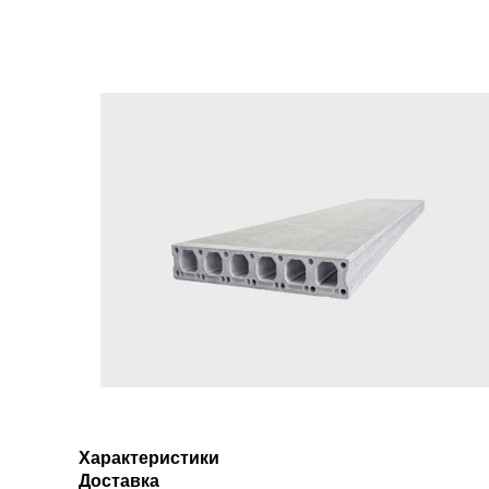
Характеристики
Доставка