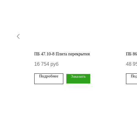
ПБ 47.10-8 Плита перекрытия
ПБ 86
16 754
руб
48 9
Подробнее
По
Заказать