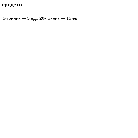
 средств:
 5-тонник — 3 ед., 20-тонник — 15 ед.