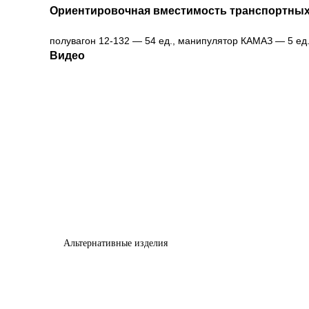
Ориентировочная вместимость транспортных
полувагон 12-132 — 54 ед., манипулятор КАМАЗ — 5 ед.,
Видео
Альтернативные изделия