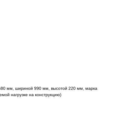
80 мм, шириной 990 мм, высотой 220 мм, марка
емой нагрузке на конструкцию)