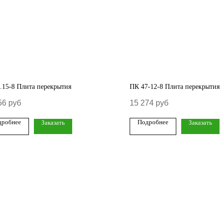
.15-8 Плита перекрытия
ПК 47-12-8 Плита перекрытия
56
руб
15 274
руб
дробнее
Подробнее
Заказать
Заказать