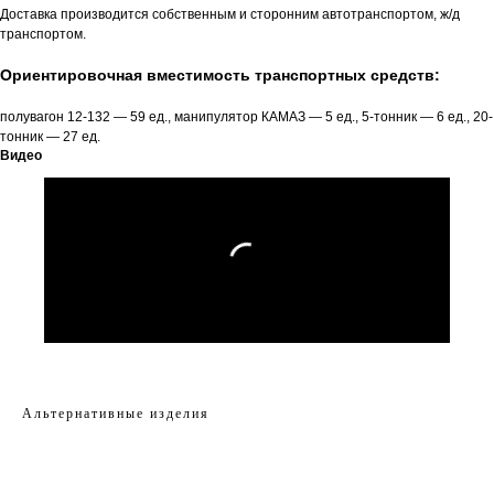
Доставка производится собственным и сторонним автотранспортом, ж/д
транспортом.
Ориентировочная вместимость транспортных средств:
полувагон 12-132 — 59 ед., манипулятор КАМАЗ — 5 ед., 5-тонник — 6 ед., 20-
тонник — 27 ед.
Видео
Альтернативные изделия