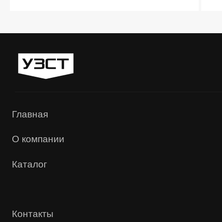
«УЗСТ» 2026