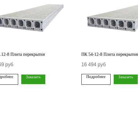
.12-8 Плита перекрытия
ПК 54-12-8 Плита перекрытия
69
руб
16 494
руб
дробнее
Подробнее
Заказать
Заказать