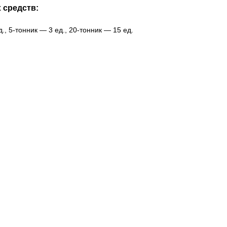
 средств:
, 5-тонник — 3 ед., 20-тонник — 15 ед.