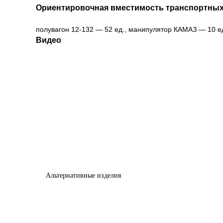
Ориентировочная вместимость транспортных
полувагон 12-132 — 52 ед., манипулятор КАМАЗ — 10 ед.
Видео
Альтернативные изделия