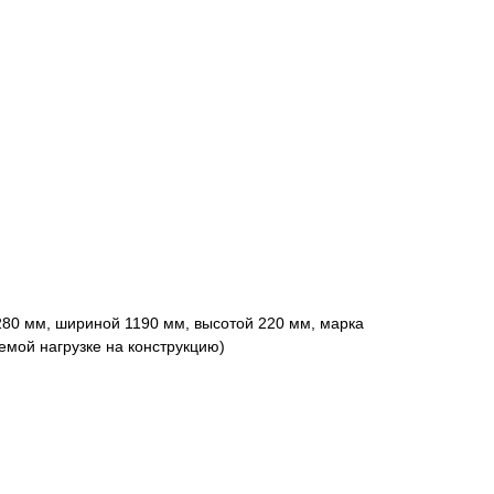
80 мм, шириной 1190 мм, высотой 220 мм, марка
емой нагрузке на конструкцию)