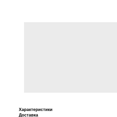
Характеристики
Доставка