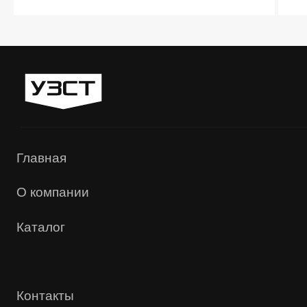
«УЗСТ» 2026