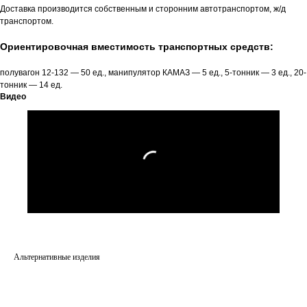
Доставка производится собственным и сторонним автотранспортом, ж/д
транспортом.
Ориентировочная вместимость транспортных средств:
полувагон 12-132 — 50 ед., манипулятор КАМАЗ — 5 ед., 5-тонник — 3 ед., 20-
тонник — 14 ед.
Видео
Альтернативные изделия