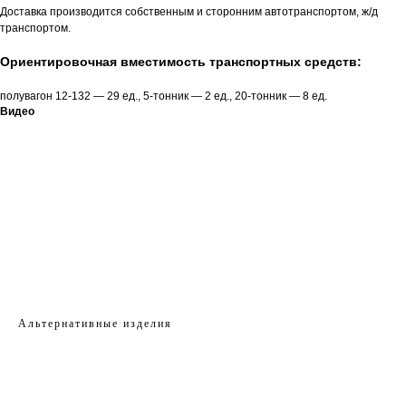
Доставка производится собственным и сторонним автотранспортом, ж/д
транспортом.
Ориентировочная вместимость транспортных средств:
полувагон 12-132 — 29 ед., 5-тонник — 2 ед., 20-тонник — 8 ед.
Видео
Альтернативные изделия