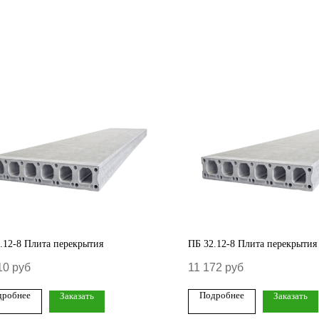
.12-8 Плита перекрытия
ПБ 32.12-8 Плита перекрытия
10
руб
11 172
руб
дробнее
Подробнее
Заказать
Заказать