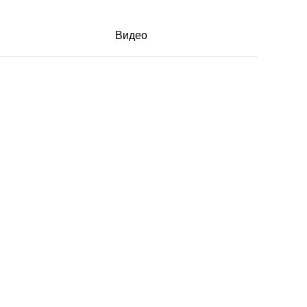
Видео