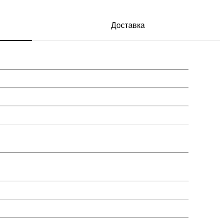
Доставка