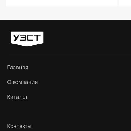
«УЗСТ» 2026