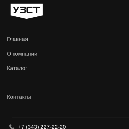
«УЗСТ» 2026