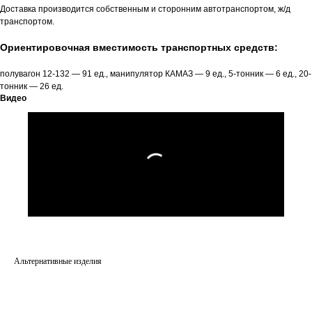
Доставка производится собственным и сторонним автотранспортом, ж/д
транспортом.
Ориентировочная вместимость транспортных средств:
полувагон 12-132 — 91 ед., манипулятор КАМАЗ — 9 ед., 5-тонник — 6 ед., 20-
тонник — 26 ед.
Видео
Альтернативные изделия