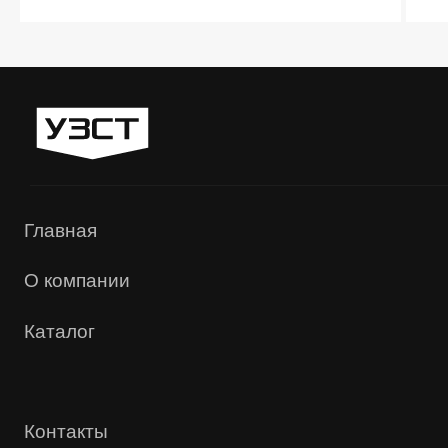
«УЗСТ» 2026