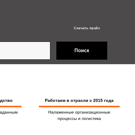
Скачать прайс
Поиск
одство
Работаем в отрасли с 2015 года
заданным
Налаженные организационные
процессы и логистика