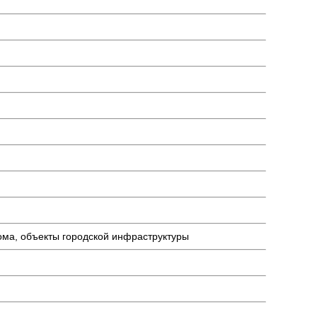
ома, объекты городской инфраструктуры