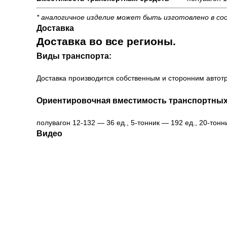
* аналогичное изделие может быть изготовлено в со
Доставка
Доставка во все регионы.
Виды транспорта:
Доставка производится собственным и сторонним автотр
Ориентировочная вместимость транспортных
полувагон 12-132 — 36 ед., 5-тонник — 192 ед., 20-тонн
Видео