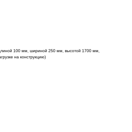
длиной 100 мм, шириной 250 мм, высотой 1700 мм,
агрузке на конструкцию)