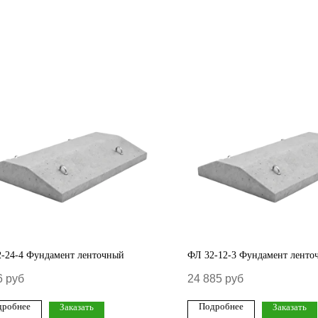
-24-4 Фундамент ленточный
ФЛ 32-12-3 Фундамент ленто
6
руб
24 885
руб
дробнее
Подробнее
Заказать
Заказать