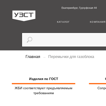
Екатеринбург, Гурзуфская 44
+7 (3
КАТАЛОГ
КОМПАНИЯ
Главная
Перемычки для газоблока
Изделия по ГОСТ
ЖБИ соответствуют предъявляемым
Сопр
требованиям