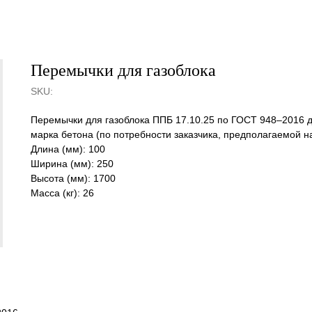
Перемычки для газоблока
SKU:
Перемычки для газоблока ППБ 17.10.25 по ГОСТ 948–2016 
марка бетона (по потребности заказчика, предполагаемой н
Длина (мм): 100
Ширина (мм): 250
Высота (мм): 1700
Масса (кг): 26