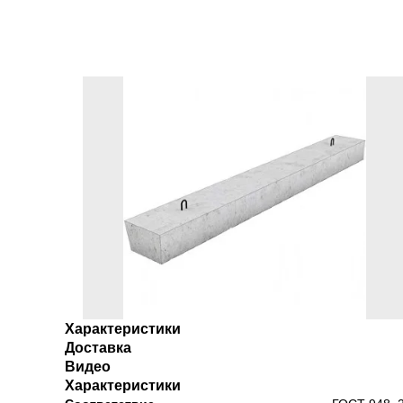
Характеристики
Доставка
Видео
Характеристики