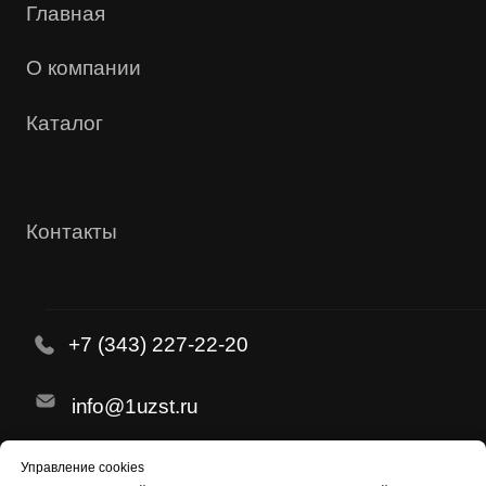
Управление cookies